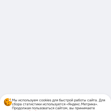
Мы используем cookies для быстрой работы сайта. Для
сбора статистики используется «Яндекс.Метрика».
Продолжая пользоваться сайтом, вы принимаете