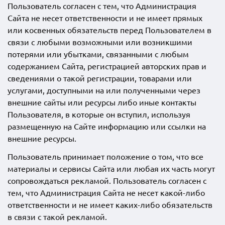
Пользователь согласен с тем, что Администрация
Сайта не несет ответственности и не имеет прямых
или косвенных обязательств перед Пользователем в
связи с любыми возможными или возникшими
потерями или убытками, связанными с любым
содержанием Сайта, регистрацией авторских прав и
сведениями о такой регистрации, товарами или
услугами, доступными на или полученными через
внешние сайты или ресурсы либо иные контакты
Пользователя, в которые он вступил, используя
размещенную на Сайте информацию или ссылки на
внешние ресурсы.
Пользователь принимает положение о том, что все
материалы и сервисы Сайта или любая их часть могут
сопровождаться рекламой. Пользователь согласен с
тем, что Администрация Сайта не несет какой-либо
ответственности и не имеет каких-либо обязательств
в связи с такой рекламой.