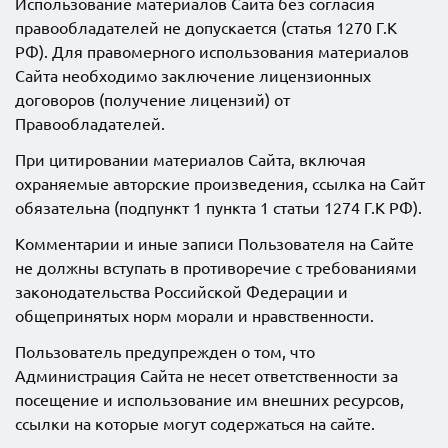
Использование материалов Сайта без согласия
правообладателей не допускается (статья 1270 Г.К
РФ). Для правомерного использования материалов
Сайта необходимо заключение лицензионных
договоров (получение лицензий) от
Правообладателей.
При цитировании материалов Сайта, включая
охраняемые авторские произведения, ссылка на Сайт
обязательна (подпункт 1 пункта 1 статьи 1274 Г.К РФ).
Комментарии и иные записи Пользователя на Сайте
не должны вступать в противоречие с требованиями
законодательства Российской Федерации и
общепринятых норм морали и нравственности.
Пользователь предупрежден о том, что
Администрация Сайта не несет ответственности за
посещение и использование им внешних ресурсов,
ссылки на которые могут содержаться на сайте.