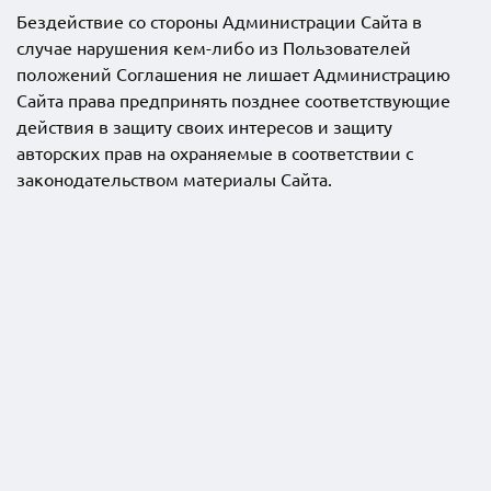
Бездействие со стороны Администрации Сайта в
случае нарушения кем-либо из Пользователей
положений Соглашения не лишает Администрацию
Сайта права предпринять позднее соответствующие
действия в защиту своих интересов и защиту
авторских прав на охраняемые в соответствии с
законодательством материалы Сайта.