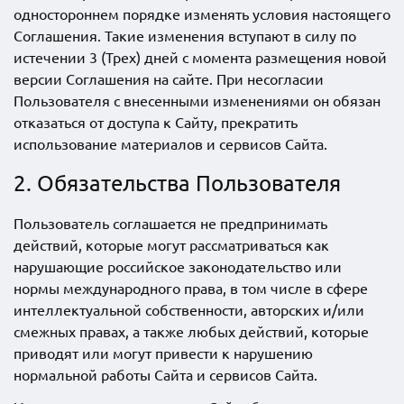
одностороннем порядке изменять условия настоящего
Соглашения. Такие изменения вступают в силу по
истечении 3 (Трех) дней с момента размещения новой
версии Соглашения на сайте. При несогласии
Пользователя с внесенными изменениями он обязан
отказаться от доступа к Сайту, прекратить
использование материалов и сервисов Сайта.
2. Обязательства Пользователя
Пользователь соглашается не предпринимать
действий, которые могут рассматриваться как
нарушающие российское законодательство или
нормы международного права, в том числе в сфере
интеллектуальной собственности, авторских и/или
смежных правах, а также любых действий, которые
приводят или могут привести к нарушению
нормальной работы Сайта и сервисов Сайта.