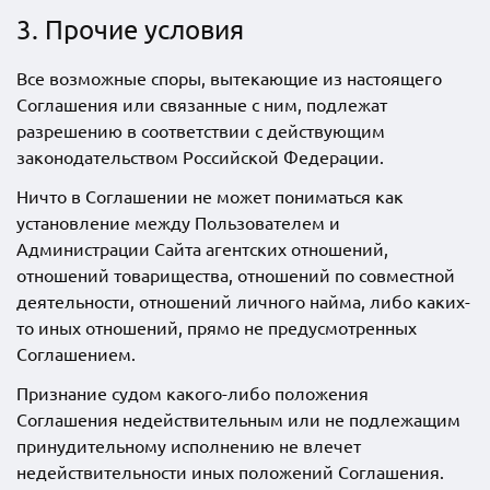
3. Прочие условия
Все возможные споры, вытекающие из настоящего
Соглашения или связанные с ним, подлежат
разрешению в соответствии с действующим
законодательством Российской Федерации.
Ничто в Соглашении не может пониматься как
установление между Пользователем и
Администрации Сайта агентских отношений,
отношений товарищества, отношений по совместной
деятельности, отношений личного найма, либо каких-
то иных отношений, прямо не предусмотренных
Соглашением.
Признание судом какого-либо положения
Соглашения недействительным или не подлежащим
принудительному исполнению не влечет
недействительности иных положений Соглашения.