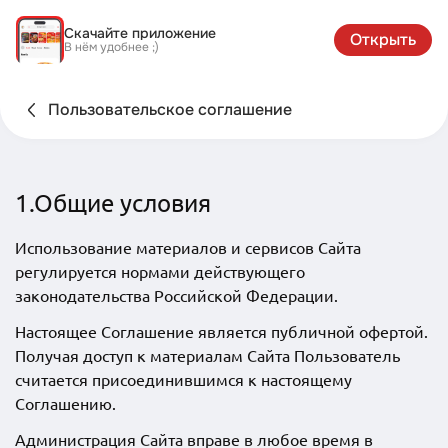
Скачайте приложение
Открыть
В нём удобнее ;)
Пользовательское соглашение
1.Общие условия
Использование материалов и сервисов Сайта
регулируется нормами действующего
законодательства Российской Федерации.
Настоящее Соглашение является публичной офертой.
Получая доступ к материалам Сайта Пользователь
считается присоединившимся к настоящему
Соглашению.
Администрация Сайта вправе в любое время в