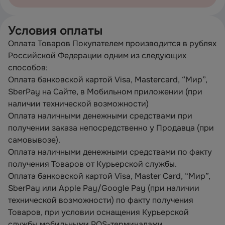
Условия оплаты
Оплата Товаров Покупателем производится в рублях
Российской Федерации одним из следующих
способов:
Оплата банковской картой Visa, Mastercard, “Мир”,
SberPay на Сайте, в Мобильном приложении (при
наличии технической возможности)
Оплата наличными денежными средствами при
получении заказа непосредственно у Продавца (при
самовывозе).
Оплата наличными денежными средствами по факту
получения Товаров от Курьерской службы.
Оплата банковской картой Visa, Master Card, “Мир”,
SberPay или Apple Pay/Google Pay (при наличии
технической возможности) по факту получения
Товаров, при условии оснащения Курьерской
службы мобильными POS-терминалами.