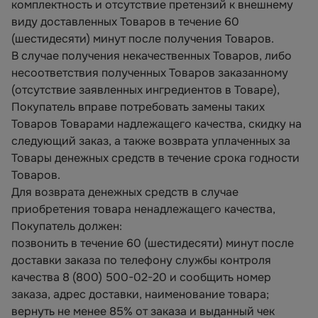
комплектность и отсутствие претензий к внешнему
виду доставленных Товаров в течение 60
(шестидесяти) минут после получения Товаров.
В случае получения некачественных Товаров, либо
несоответствия полученных Товаров заказанному
(отсутствие заявленных ингредиентов в Товаре),
Покупатель вправе потребовать замены таких
Товаров Товарами надлежащего качества, скидку на
следующий заказ, а также возврата уплаченных за
Товары денежных средств в течение срока годности
Товаров.
Для возврата денежных средств в случае
приобретения товара ненадлежащего качества,
Покупатель должен:
позвонить в течение 60 (шестидесяти) минут после
доставки заказа по телефону службы контроля
качества 8 (800) 500-02-20 и сообщить номер
заказа, адрес доставки, наименование товара;
вернуть не менее 85% от заказа и выданный чек