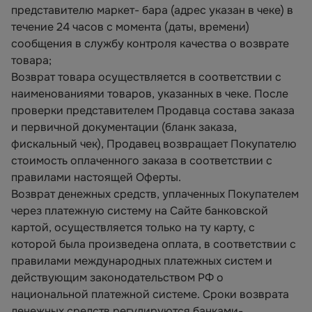
представителю маркет- бара (адрес указан в чеке) в
течение 24 часов с момента (даты, времени)
сообщения в службу контроля качества о возврате
товара;
Возврат товара осуществляется в соответствии с
наименованиями товаров, указанных в чеке. После
проверки представителем Продавца состава заказа
и первичной документации (бланк заказа,
фискальный чек), Продавец возвращает Покупателю
стоимость оплаченного заказа в соответствии с
правилами настоящей Оферты.
Возврат денежных средств, уплаченных Покупателем
через платежную систему на Сайте банковской
картой, осуществляется только на ту карту, с
которой была произведена оплата, в соответствии с
правилами международных платежных систем и
действующим законодательством РФ о
национальной платежной системе. Сроки возврата
денежных средств регулируются банками-