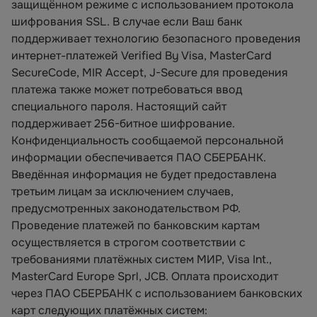
защищённом режиме с использованием протокола
шифрования SSL. В случае если Ваш банк
поддерживает технологию безопасного проведения
интернет-платежей Verified By Visa, MasterCard
SecureCode, MIR Accept, J-Secure для проведения
платежа также может потребоваться ввод
специального пароля. Настоящий сайт
поддерживает 256-битное шифрование.
Конфиденциальность сообщаемой персональной
информации обеспечивается ПАО СБЕРБАНК.
Введённая информация не будет предоставлена
третьим лицам за исключением случаев,
предусмотренных законодательством РФ.
Проведение платежей по банковским картам
осуществляется в строгом соответствии с
требованиями платёжных систем МИР, Visa Int.,
MasterCard Europe Sprl, JCB. Оплата происходит
через ПАО СБЕРБАНК с использованием банковских
карт следующих платёжных систем: