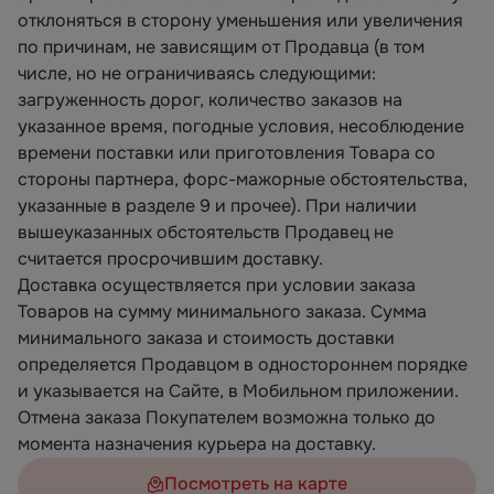
отклоняться в сторону уменьшения или увеличения
по причинам, не зависящим от Продавца (в том
числе, но не ограничиваясь следующими:
загруженность дорог, количество заказов на
указанное время, погодные условия, несоблюдение
времени поставки или приготовления Товара со
стороны партнера, форс-мажорные обстоятельства,
указанные в разделе 9 и прочее). При наличии
вышеуказанных обстоятельств Продавец не
считается просрочившим доставку.
Доставка осуществляется при условии заказа
Товаров на сумму минимального заказа. Сумма
минимального заказа и стоимость доставки
определяется Продавцом в одностороннем порядке
и указывается на Сайте, в Мобильном приложении.
Отмена заказа Покупателем возможна только до
момента назначения курьера на доставку.
Посмотреть на карте