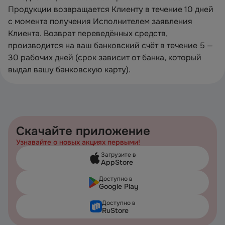
Продукции возвращается Клиенту в течение 10 дней
с момента получения Исполнителем заявления
Клиента. Возврат переведённых средств,
производится на ваш банковский счёт в течение 5 —
30 рабочих дней (срок зависит от банка, который
выдал вашу банковскую карту).
Скачайте приложение
Узнавайте о новых акциях первыми!
Загрузите в
AppStore
Доступно в
Google Play
Доступно в
RuStore