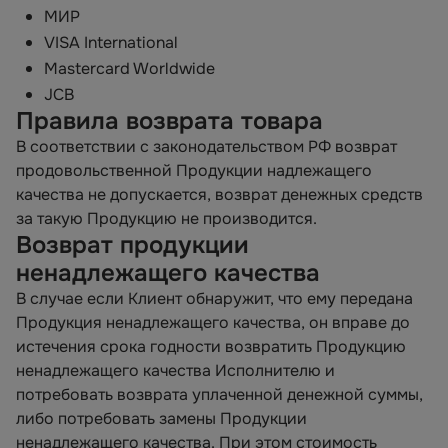
МИР
VISA International
Mastercard Worldwide
JCB
Правила возврата товара
В соответствии с законодательством РФ возврат
продовольственной Продукции надлежащего
качества не допускается, возврат денежных средств
за такую Продукцию не производится.
Возврат продукции
ненадлежащего качества
В случае если Клиент обнаружит, что ему передана
Продукция ненадлежащего качества, он вправе до
истечения срока годности возвратить Продукцию
ненадлежащего качества Исполнителю и
потребовать возврата уплаченной денежной суммы,
либо потребовать замены Продукции
ненадлежащего качества. При этом стоимость