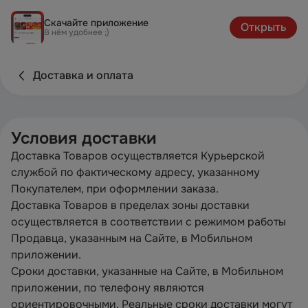
Скачайте приложение
Открыть
В нём удобнее ;)
Доставка и оплата
Условия доставки
Доставка Товаров осуществляется Курьерской
службой по фактическому адресу, указанному
Покупателем, при оформлении заказа.
Доставка Товаров в пределах зоны доставки
осуществляется в соответствии с режимом работы
Продавца, указанным на Сайте, в Мобильном
приложении.
Сроки доставки, указанные на Сайте, в Мобильном
приложении, по телефону являются
ориентировочными. Реальные сроки доставки могут