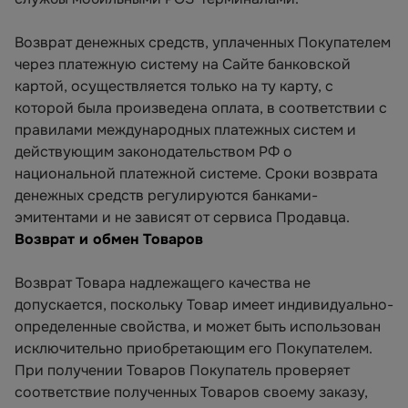
Возврат денежных средств, уплаченных Покупателем
через платежную систему на Сайте банковской
картой, осуществляется только на ту карту, с
которой была произведена оплата, в соответствии с
правилами международных платежных систем и
действующим законодательством РФ о
национальной платежной системе. Сроки возврата
денежных средств регулируются банками-
эмитентами и не зависят от сервиса Продавца.
Возврат и обмен Товаров
Возврат Товара надлежащего качества не
допускается, поскольку Товар имеет индивидуально-
определенные свойства, и может быть использован
исключительно приобретающим его Покупателем.
При получении Товаров Покупатель проверяет
соответствие полученных Товаров своему заказу,