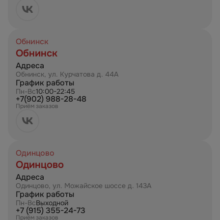
Обнинск
Обнинск
Адреса
Обнинск, ул. Курчатова д. 44А
График работы
Пн-Вс
10:00-22:45
+7(902) 988-28-48
Приём заказов
Одинцово
Одинцово
Адреса
Одинцово, ул. Можайское шоссе д. 143А
График работы
Пн-Вс
Выходной
+7 (915) 355-24-73
Приём заказов