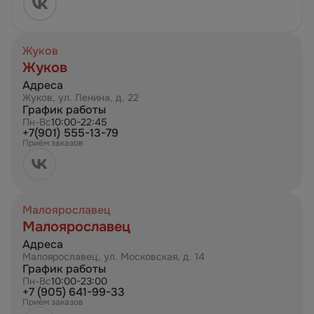
Жуков
Жуков
Адреса
Жуков, ул. Ленина, д. 22
График работы
Пн-Вс
10:00-22:45
+7(901) 555-13-79
Приём заказов
Малоярославец
Малоярославец
Адреса
Малоярославец, ул. Московская, д. 14
График работы
Пн-Вс
10:00-23:00
+7 (905) 641-99-33
Приём заказов