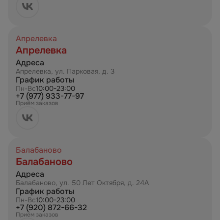
Апрелевка
Апрелевка
Адреса
Апрелевка, ул. Парковая, д. 3
График работы
Пн-Вс
10:00-23:00
+7 (977) 933-77-97
Приём заказов
Балабаново
Балабаново
Адреса
Балабаново, ул. 50 Лет Октября, д. 24А
График работы
Пн-Вс
10:00-23:00
+7 (920) 872-66-32
Приём заказов