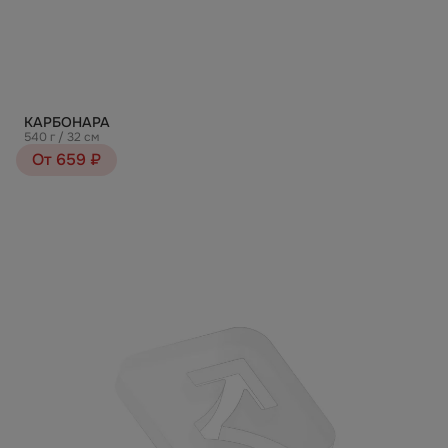
КАРБОНАРА
540 г / 32 см
От 659 ₽