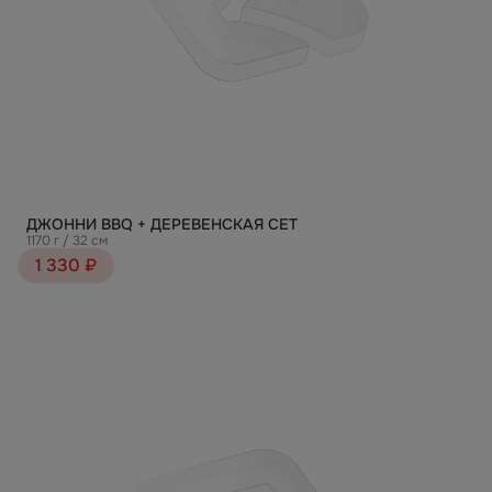
ДЖОННИ ВВQ + ДЕРЕВЕНСКАЯ СЕТ
1170 г / 32 см
1 330 ₽