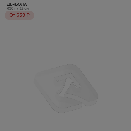
ДЬЯБОЛА
630 г / 32 см
От 659 ₽