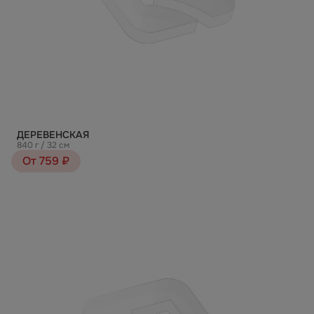
ДЕРЕВЕНСКАЯ
840 г / 32 см
От 759 ₽