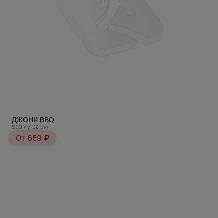
ДЖОНИ BBQ
550 г / 32 см
От 659 ₽