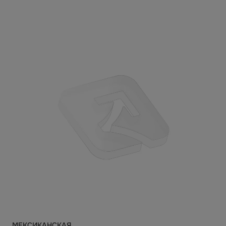
МЕКСИКАНСКАЯ