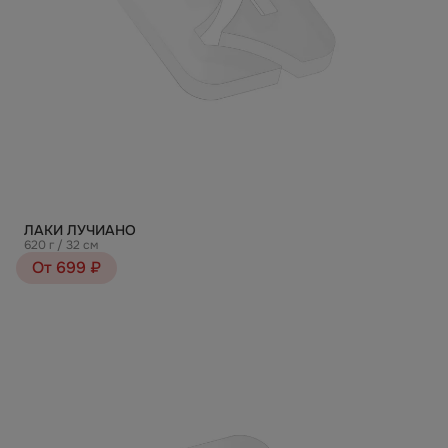
ЛАКИ ЛУЧИАНО
620 г / 32 см
От 699 ₽