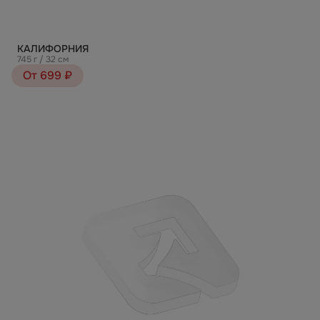
КАЛИФОРНИЯ
745 г / 32 см
От 699 ₽