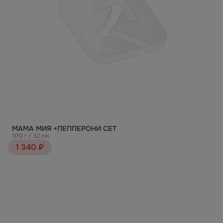
МАМА МИЯ +ПЕППЕРОНИ СЕТ
1170 г / 32 см
1 340 ₽