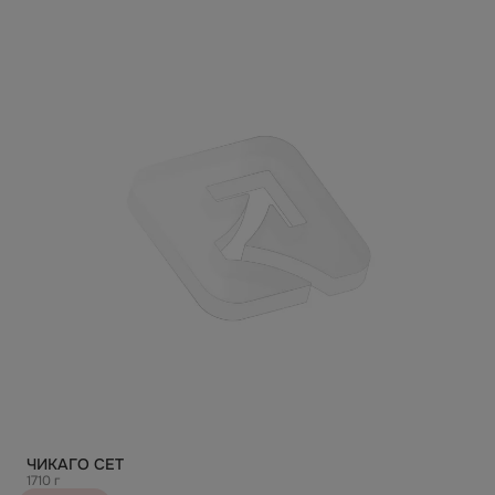
ЧИКАГО СЕТ
1710 г