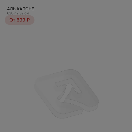
АЛЬ КАПОНЕ
630 г / 32 см
От 699 ₽