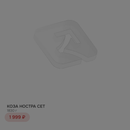
КОЗА НОСТРА СЕТ
1830 г
1 999 ₽