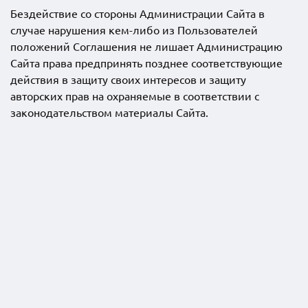
Бездействие со стороны Администрации Сайта в
случае нарушения кем-либо из Пользователей
положений Соглашения не лишает Администрацию
Сайта права предпринять позднее соответствующие
действия в защиту своих интересов и защиту
авторских прав на охраняемые в соответствии с
законодательством материалы Сайта.