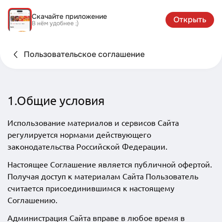
Скачайте приложение
Открыть
В нём удобнее ;)
Пользовательское соглашение
1.Общие условия
Использование материалов и сервисов Сайта
регулируется нормами действующего
законодательства Российской Федерации.
Настоящее Соглашение является публичной офертой.
Получая доступ к материалам Сайта Пользователь
считается присоединившимся к настоящему
Соглашению.
Администрация Сайта вправе в любое время в