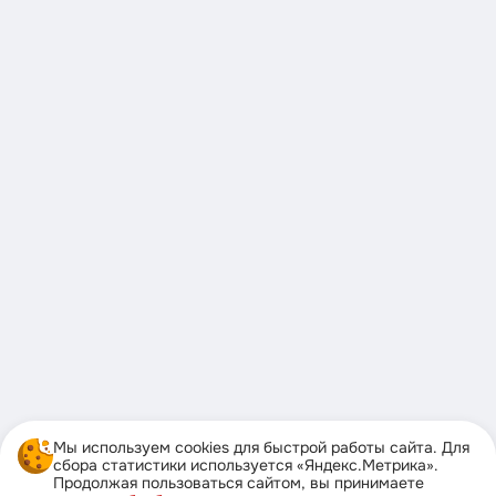
Мы используем cookies для быстрой работы сайта. Для
сбора статистики используется «Яндекс.Метрика».
Продолжая пользоваться сайтом, вы принимаете