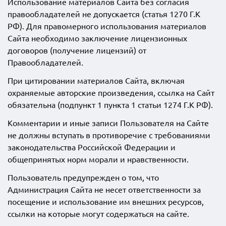
Использование материалов Сайта без согласия
правообладателей не допускается (статья 1270 Г.К
РФ). Для правомерного использования материалов
Сайта необходимо заключение лицензионных
договоров (получение лицензий) от
Правообладателей.
При цитировании материалов Сайта, включая
охраняемые авторские произведения, ссылка на Сайт
обязательна (подпункт 1 пункта 1 статьи 1274 Г.К РФ).
Комментарии и иные записи Пользователя на Сайте
не должны вступать в противоречие с требованиями
законодательства Российской Федерации и
общепринятых норм морали и нравственности.
Пользователь предупрежден о том, что
Администрация Сайта не несет ответственности за
посещение и использование им внешних ресурсов,
ссылки на которые могут содержаться на сайте.