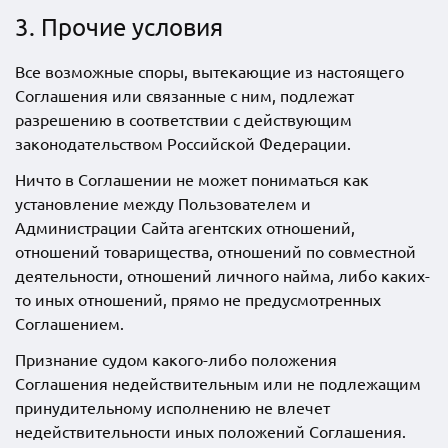
3. Прочие условия
Все возможные споры, вытекающие из настоящего
Соглашения или связанные с ним, подлежат
разрешению в соответствии с действующим
законодательством Российской Федерации.
Ничто в Соглашении не может пониматься как
установление между Пользователем и
Администрации Сайта агентских отношений,
отношений товарищества, отношений по совместной
деятельности, отношений личного найма, либо каких-
то иных отношений, прямо не предусмотренных
Соглашением.
Признание судом какого-либо положения
Соглашения недействительным или не подлежащим
принудительному исполнению не влечет
недействительности иных положений Соглашения.