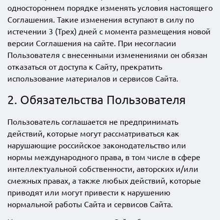
одностороннем порядке изменять условия настоящего
Соглашения. Такие изменения вступают в силу по
истечении 3 (Трех) дней с момента размещения новой
версии Соглашения на сайте. При несогласии
Пользователя с внесенными изменениями он обязан
отказаться от доступа к Сайту, прекратить
использование материалов и сервисов Сайта.
2. Обязательства Пользователя
Пользователь соглашается не предпринимать
действий, которые могут рассматриваться как
нарушающие российское законодательство или
нормы международного права, в том числе в сфере
интеллектуальной собственности, авторских и/или
смежных правах, а также любых действий, которые
приводят или могут привести к нарушению
нормальной работы Сайта и сервисов Сайта.