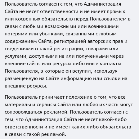
Пользователь согласен с тем, что Администрация
Сайта не несет ответственности и не имеет прямых
или косвенных обязательств перед Пользователем в
связи с любыми возможными или возникшими
потерями или убытками, связанными с любым
содержанием Сайта, регистрацией авторских прав и
сведениями о такой регистрации, товарами или
услугами, доступными на или полученными через
внешние сайты или ресурсы либо иные контакты
Пользователя, в которые он вступил, используя
размещенную на Сайте информацию или ссылки на
внешние ресурсы.
Пользователь принимает положение о том, что все
материалы и сервисы Сайта или любая их часть могут
сопровождаться рекламой. Пользователь согласен с
тем, что Администрация Сайта не несет какой-либо
ответственности и не имеет каких-либо обязательств
в связи с такой рекламой.